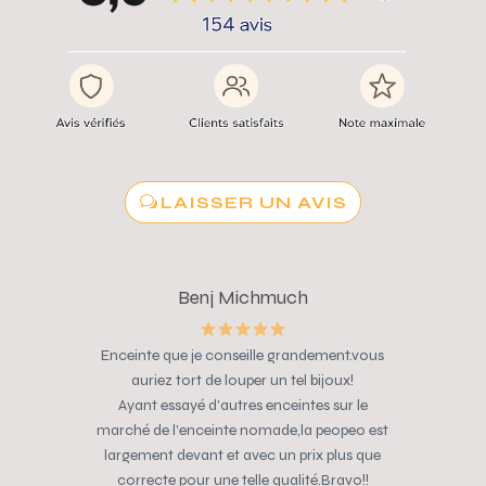
LAISSER UN AVIS
Benj Michmuch
Enceinte que je conseille grandement.vous
auriez tort de louper un tel bijoux!
Ayant essayé d'autres enceintes sur le
marché de l'enceinte nomade,la peopeo est
largement devant et avec un prix plus que
correcte pour une telle qualité.Bravo!!