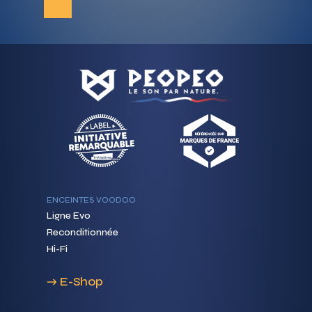
ENCEINTES VOODOO
Ligne Evo
Reconditionnée
Hi-Fi
→ E-Shop