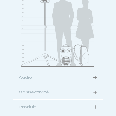
Audio
Connectivité
Produit