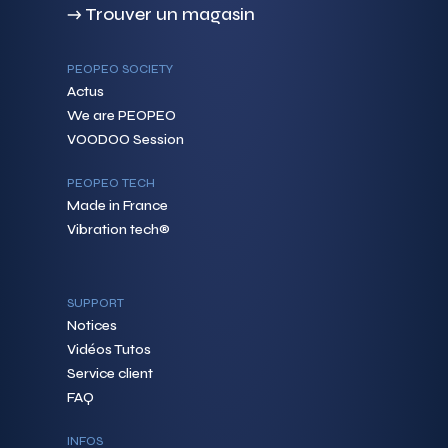
→ Trouver un magasin
PEOPEO SOCIETY
Actus
We are PEOPEO
VOODOO Session
PEOPEO TECH
Made in France
Vibration tech®
SUPPORT
Notices
Vidéos Tutos
Service client
FAQ
INFOS