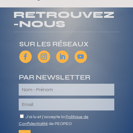
RETROUVEZ
-NOUS
SUR LES RÉSEAUX
PAR NEWSLETTER
J'ai lu et j'accepte la
Politique de
Confidentialité
de PEOPEO