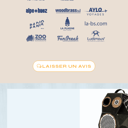
LAISSER UN AVIS