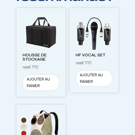
HOUSSE DE
HF VOCAL SET
STOCKAGE
199
€
TTC
199
€
TTC
AJOUTER AU
AJOUTER AU
PANIER
PANIER