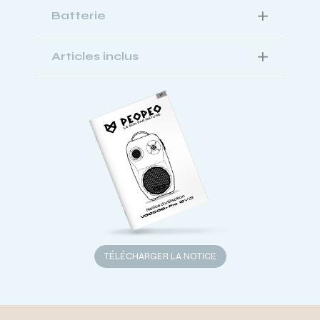
Batterie
Articles inclus
TÉLÉCHARGER LA NOTICE