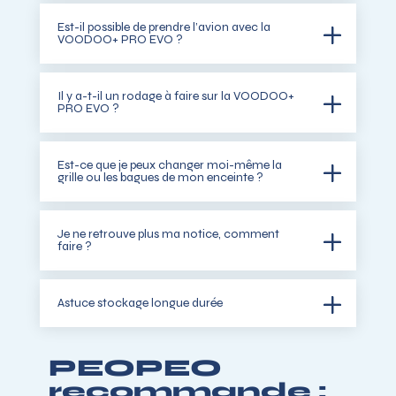
Est-il possible de prendre l’avion avec la
VOODOO+ PRO EVO ?
Il y a-t-il un rodage à faire sur la VOODOO+
PRO EVO ?
Est-ce que je peux changer moi-même la
grille ou les bagues de mon enceinte ?
Je ne retrouve plus ma notice, comment
faire ?
Astuce stockage longue durée
PEOPEO
recommande :