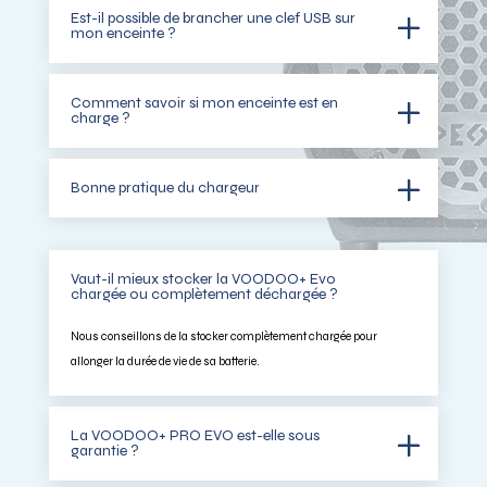
Est-il possible de brancher une clef USB sur
mon enceinte ?
Comment savoir si mon enceinte est en
charge ?
Bonne pratique du chargeur
Vaut-il mieux stocker la VOODOO+ Evo
chargée ou complètement déchargée ?
Nous conseillons de la stocker complètement chargée pour
allonger la durée de vie de sa batterie.
La VOODOO+ PRO EVO est-elle sous
garantie ?