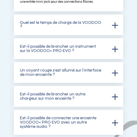
une entrée mini jack pour des connections filaires.
Quel est le temps de charge de la VOODOO
?
Est-il possible de brancher un instrument
sur la VOODOO+ PRO EVO ?
Un voyant rouge s’est allumé sur l’interface
de mon enceinte ?
Est-il possible de brancher un autre
chargeur sur mon enceinte ?
Est-il possible de connecter une enceinte
VOODOO+ PRO EVO avec un autre
système audio ?