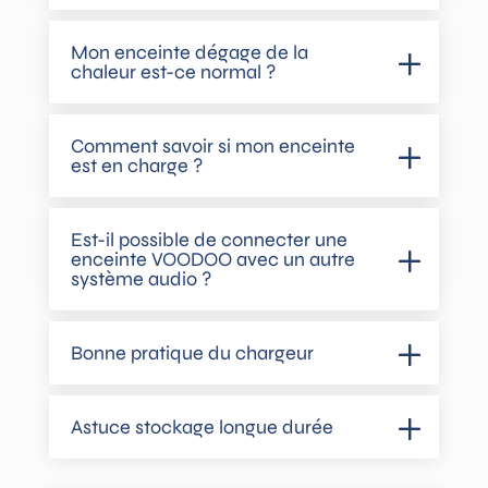
Mon enceinte dégage de la
chaleur est-ce normal ?
Comment savoir si mon enceinte
est en charge ?
Est-il possible de connecter une
enceinte VOODOO avec un autre
système audio ?
Bonne pratique du chargeur
Astuce stockage longue durée