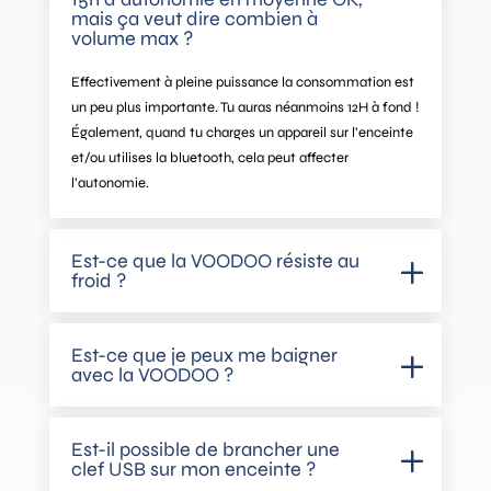
mais ça veut dire combien à
volume max ?
Effectivement à pleine puissance la consommation est
un peu plus importante. Tu auras néanmoins 12H à fond !
Également, quand tu charges un appareil sur l’enceinte
et/ou utilises la bluetooth, cela peut affecter
l’autonomie.
Est-ce que la VOODOO résiste au
froid ?
Est-ce que je peux me baigner
avec la VOODOO ?
Est-il possible de brancher une
clef USB sur mon enceinte ?