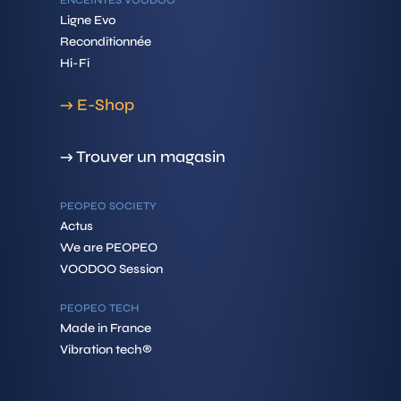
Ligne Evo
Reconditionnée
Hi-Fi
→ E-Shop
→ Trouver un magasin
PEOPEO SOCIETY
Actus
We are PEOPEO
VOODOO Session
PEOPEO TECH
Made in France
Vibration tech®