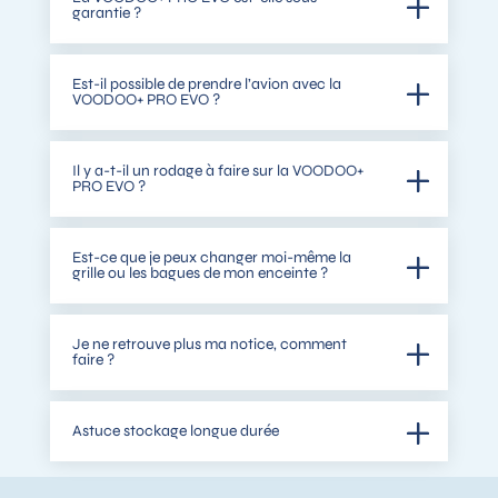
garantie ?
Est-il possible de prendre l’avion avec la
VOODOO+ PRO EVO ?
Il y a-t-il un rodage à faire sur la VOODOO+
PRO EVO ?
Est-ce que je peux changer moi-même la
grille ou les bagues de mon enceinte ?
Je ne retrouve plus ma notice, comment
faire ?
Astuce stockage longue durée