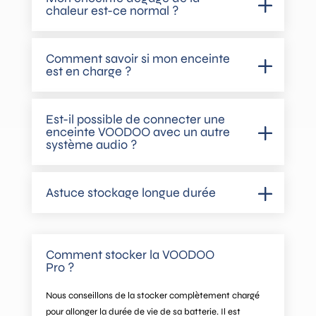
chaleur est-ce normal ?
Comment savoir si mon enceinte
est en charge ?
Est-il possible de connecter une
enceinte VOODOO avec un autre
système audio ?
Astuce stockage longue durée
Comment stocker la VOODOO
Pro ?
Nous conseillons de la stocker complètement chargé
pour allonger la durée de vie de sa batterie. Il est