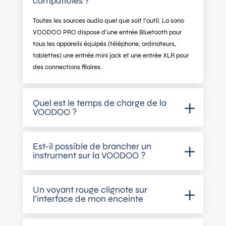
compatibles ?
Toutes les sources audio quel que soit l’outil. La sono
VOODOO PRO dispose d’une entrée Bluetooth pour
tous les appareils équipés (téléphone, ordinateurs,
tablettes) une entrée mini jack et une entrée XLR pour
des connections filaires.
Quel est le temps de charge de la
VOODOO ?
Est-il possible de brancher un
instrument sur la VOODOO ?
Un voyant rouge clignote sur
l’interface de mon enceinte