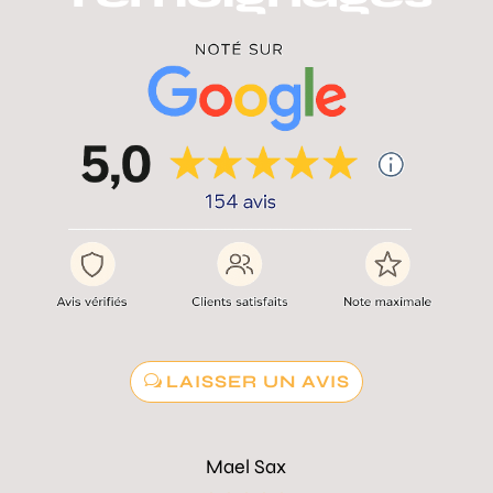
LAISSER UN AVIS
Mael Sax