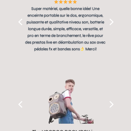
Super matériel, quelle bonne idée! Une
enceinte portable sur le dos, ergonomique,
puissante et qualitative niveau son, batterie
longue durée, simple, efficace, versatile, et
pro en terme de branchement, le rêve pour
des prestas live en déambulation au sax avec
pédales fx et bandes sons
Merci!
LIRE L'AVIS