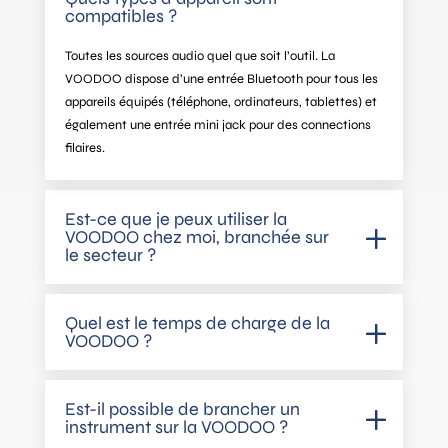
compatibles ?
Toutes les sources audio quel que soit l’outil. La
VOODOO dispose d’une entrée Bluetooth pour tous les
appareils équipés (téléphone, ordinateurs, tablettes) et
également une entrée mini jack pour des connections
filaires.
Est-ce que je peux utiliser la
VOODOO chez moi, branchée sur
le secteur ?
Quel est le temps de charge de la
VOODOO ?
Est-il possible de brancher un
instrument sur la VOODOO ?