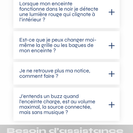
Lorsque mon enceinte
fonctionne dans le noir je détecte
une lumière rouge qui clignote à
l’intérieur ?
Est-ce que je peux changer moi-
même la grille ou les bagues de
mon enceinte ?
Je ne retrouve plus ma notice,
comment faire ?
J'entends un buzz quand
l'enceinte charge, est au volume
maximal, la source connectée,
mais sans musique ?
Besoin d’assistance