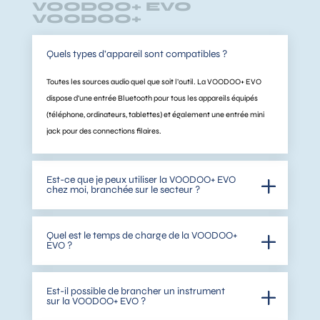
VOODOO+ EVO
VOODOO+
Quels types d’appareil sont compatibles ?
Toutes les sources audio quel que soit l’outil. La VOODOO+ EVO
dispose d’une entrée Bluetooth pour tous les appareils équipés
(téléphone, ordinateurs, tablettes) et également une entrée mini
jack pour des connections filaires.
Est-ce que je peux utiliser la VOODOO+ EVO
chez moi, branchée sur le secteur ?
Quel est le temps de charge de la VOODOO+
EVO ?
Est-il possible de brancher un instrument
sur la VOODOO+ EVO ?