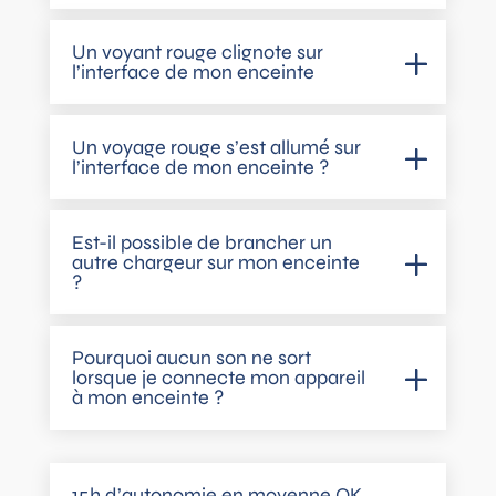
Un voyant rouge clignote sur
l’interface de mon enceinte
Un voyage rouge s’est allumé sur
l’interface de mon enceinte ?
Est-il possible de brancher un
autre chargeur sur mon enceinte
?
Pourquoi aucun son ne sort
lorsque je connecte mon appareil
à mon enceinte ?
15h d’autonomie en moyenne OK,