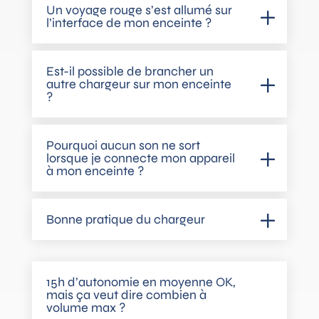
Un voyage rouge s’est allumé sur
l’interface de mon enceinte ?
Est-il possible de brancher un
autre chargeur sur mon enceinte
?
Pourquoi aucun son ne sort
lorsque je connecte mon appareil
à mon enceinte ?
Bonne pratique du chargeur
15h d’autonomie en moyenne OK,
mais ça veut dire combien à
volume max ?