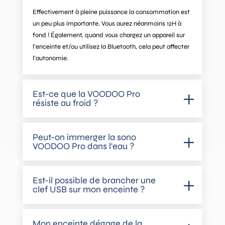
Effectivement à pleine puissance la consommation est
un peu plus importante. Vous aurez néanmoins 12H à
fond ! Également, quand vous chargez un appareil sur
l’enceinte et/ou utilisez la Bluetooth, cela peut affecter
l’autonomie.
Est-ce que la VOODOO Pro
résiste au froid ?
Peut-on immerger la sono
VOODOO Pro dans l'eau ?
Est-il possible de brancher une
clef USB sur mon enceinte ?
Mon enceinte dégage de la