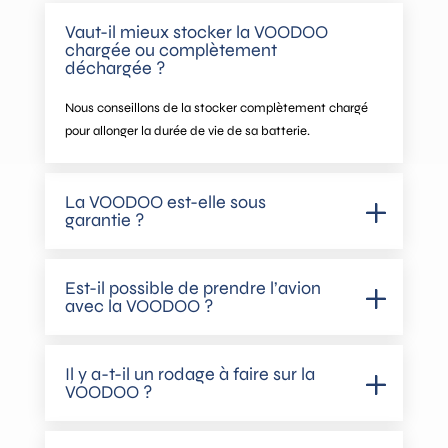
Vaut-il mieux stocker la VOODOO
chargée ou complètement
déchargée ?
Nous conseillons de la stocker complètement chargé
pour allonger la durée de vie de sa batterie.
La VOODOO est-elle sous
garantie ?
Est-il possible de prendre l’avion
avec la VOODOO ?
Il y a-t-il un rodage à faire sur la
VOODOO ?