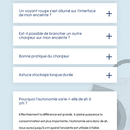
Un voyant rouge s’est allumé sur l’interface
de mon enceinte ?
Est-il possible de brancher un autre
chargeur sur mon enceinte ?
Bonne pratique du chargeur
Astuce stockage longue durée
Pourquoi l’autonomie varie-t-elle de 9h à
21h ?
Effectivement la différence est grande. A pleine puissance la
consommation est plus importante, l’autonomie sera donc de 9h.
Vous aurez jusqu’à 21H quand l’enceinte est utilisée à faible