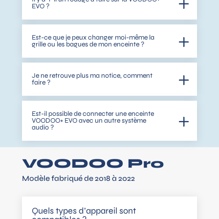
EVO ?
Est-ce que je peux changer moi-même la
grille ou les bagues de mon enceinte ?
Je ne retrouve plus ma notice, comment
faire ?
Est-il possible de connecter une enceinte
VOODOO+ EVO avec un autre système
audio ?
VOODOO Pro
Modèle fabriqué de 2018 à 2022
Quels types d’appareil sont