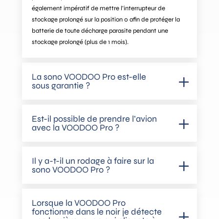
également impératif de mettre l’interrupteur de
stockage prolongé sur la position 0 afin de protéger la
batterie de toute décharge parasite pendant une
stockage prolongé (plus de 1 mois).
La sono VOODOO Pro est-elle
sous garantie ?
Est-il possible de prendre l’avion
avec la VOODOO Pro ?
Il y a-t-il un rodage à faire sur la
sono VOODOO Pro ?
Lorsque la VOODOO Pro
fonctionne dans le noir je détecte