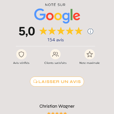
LAISSER UN AVIS
Christian Wagner