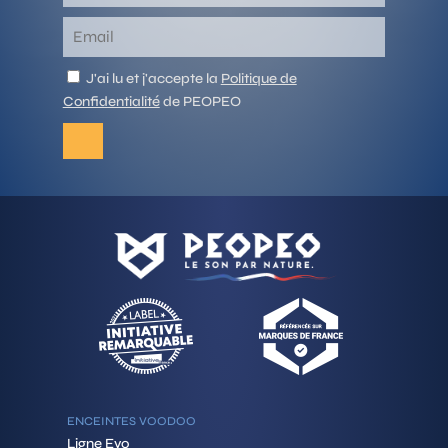
J'ai lu et j'accepte la
Politique de
Confidentialité
de PEOPEO
ENCEINTES VOODOO
Ligne Evo