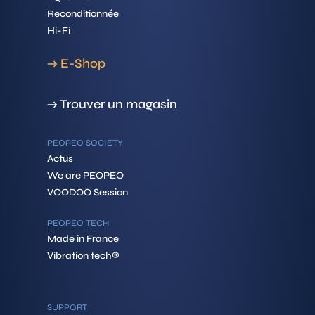
Reconditionnée
Hi-Fi
→ E-Shop
→ Trouver un magasin
PEOPEO SOCIETY
Actus
We are PEOPEO
VOODOO Session
PEOPEO TECH
Made in France
Vibration tech®
SUPPORT