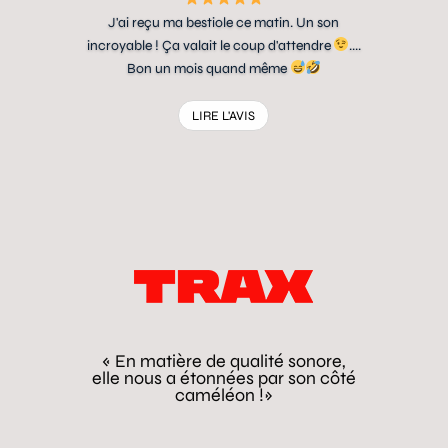
J'ai reçu ma bestiole ce matin. Un son
incroyable ! Ça valait le coup d'attendre
....
Bon un mois quand même
LIRE L'AVIS
« En matière de qualité sonore,
elle nous a étonnées par son côté
caméléon !»