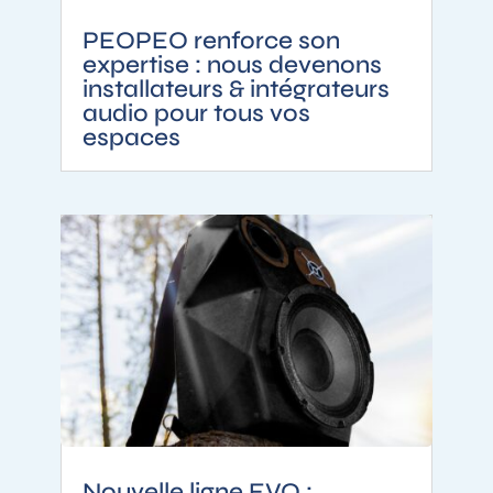
PEOPEO renforce son
expertise : nous devenons
installateurs & intégrateurs
audio pour tous vos
espaces
Nouvelle ligne EVO :