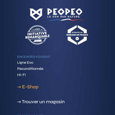
ENCEINTES VOODOO
Ligne Evo
Reconditionnée
Hi-Fi
→ E-Shop
→ Trouver un magasin