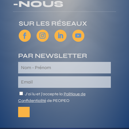
-NOUS
SUR LES RÉSEAUX
PAR NEWSLETTER
J'ai lu et j'accepte la
Politique de
Confidentialité
de PEOPEO