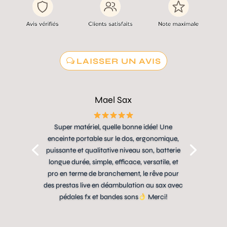
LAISSER UN AVIS
Mael Sax
Super matériel, quelle bonne idée! Une
enceinte portable sur le dos, ergonomique,
puissante et qualitative niveau son, batterie
longue durée, simple, efficace, versatile, et
pro en terme de branchement, le rêve pour
des prestas live en déambulation au sax avec
pédales fx et bandes sons
Merci!
LIRE L'AVIS