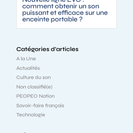
comment obtenir un son
puissant et efficace sur une
enceinte portable ?
Catégories d’articles
A la Une
Actualités
Culture du son
Non classifié(e)
PEOPEO Nation
Savoir-faire français
Technologie